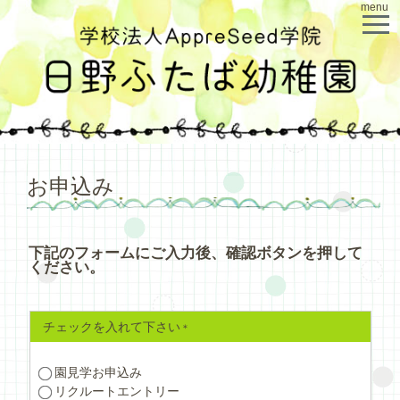
menu
お申込み
下記のフォームにご入力後、確認ボタンを押して
ください。
チェックを入れて下さい
園見学お申込み
リクルートエントリー