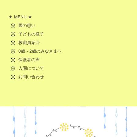
MENU
園の想い
子どもの様子
教職員紹介
0歳～2歳のみなさまへ
保護者の声
入園について
お問い合わせ